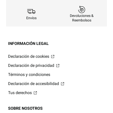
Devoluciones &
Envíos
Reembolsos
INFORMACIÓN LEGAL
Declaración de cookies
Declaración de privacidad
Términos y condiciones
Declaración de accesibilidad
Tus derechos
SOBRE NOSOTROS