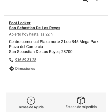
Foot Locker
San Sebastian De Los Reyes
Abierto hoy hasta las 22 h.
Centro comerical Plaza norte 2 Loc B45 Mega Park
Plaza del Comercia
San Sebastian De Los Reyes, 28700
916 59 31 28
Direcciones
Estado de mi pedido
Temas de Ayuda